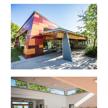
Mensa Marklohe