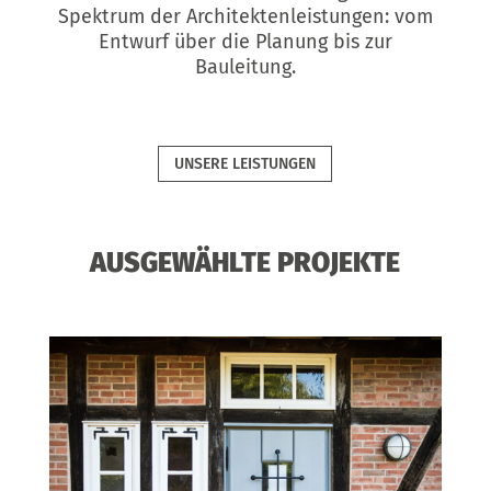
Spektrum der Architektenleistungen: vom
Entwurf über die Planung bis zur
Bauleitung.
UNSERE LEISTUNGEN
AUSGEWÄHLTE PROJEKTE