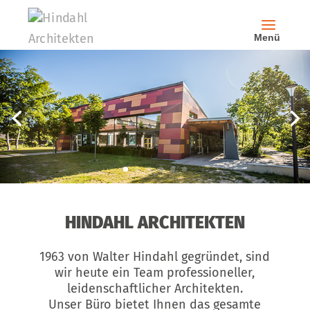
HINDAHL ARCHITEKTEN
1963 von Walter Hindahl gegründet, sind
wir heute ein Team professioneller,
leidenschaftlicher Architekten.
Unser Büro bietet Ihnen das gesamte