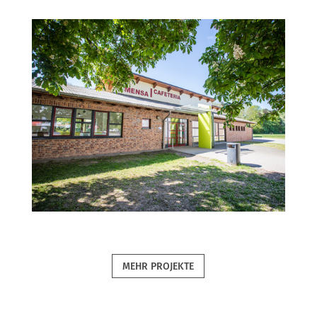
Mensa Stolzenau
MEHR PROJEKTE