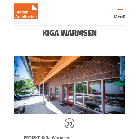
KIGA WARMSEN
PROJEKT: KiGa Warmsen