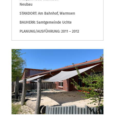
Neubau
STANDORT: Am Bahnhof, Warmsen
BAUHERR: Samtgemeinde Uchte
PLANUNG/AUSFÜHRUNG: 2011 – 2012