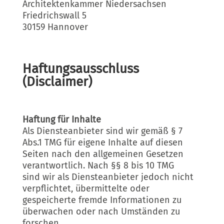
Architektenkammer Niedersachsen
Friedrichswall 5
30159 Hannover
Haftungsausschluss
(Disclaimer)
Haftung für Inhalte
Als Diensteanbieter sind wir gemäß § 7
Abs.1 TMG für eigene Inhalte auf diesen
Seiten nach den allgemeinen Gesetzen
verantwortlich. Nach §§ 8 bis 10 TMG
sind wir als Diensteanbieter jedoch nicht
verpflichtet, übermittelte oder
gespeicherte fremde Informationen zu
überwachen oder nach Umständen zu
forschen,