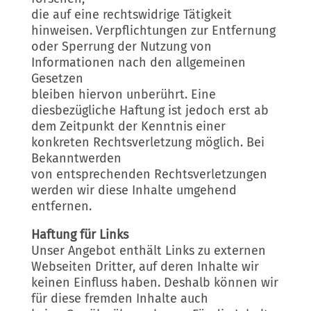
die auf eine rechtswidrige Tätigkeit
hinweisen. Verpflichtungen zur Entfernung
oder Sperrung der Nutzung von
Informationen nach den allgemeinen
Gesetzen
bleiben hiervon unberührt. Eine
diesbezügliche Haftung ist jedoch erst ab
dem Zeitpunkt der Kenntnis einer
konkreten Rechtsverletzung möglich. Bei
Bekanntwerden
von entsprechenden Rechtsverletzungen
werden wir diese Inhalte umgehend
entfernen.
Haftung für Links
Unser Angebot enthält Links zu externen
Webseiten Dritter, auf deren Inhalte wir
keinen Einfluss haben. Deshalb können wir
für diese fremden Inhalte auch