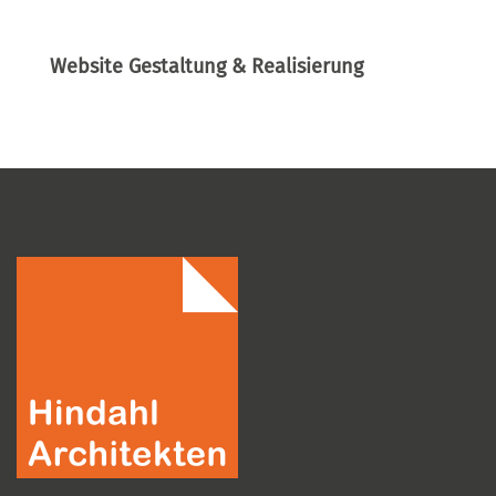
Website Gestaltung & Realisierung