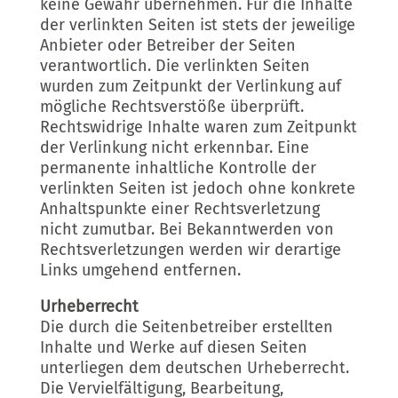
keine Gewähr übernehmen. Für die Inhalte
der verlinkten Seiten ist stets der jeweilige
Anbieter oder Betreiber der Seiten
verantwortlich. Die verlinkten Seiten
wurden zum Zeitpunkt der Verlinkung auf
mögliche Rechtsverstöße überprüft.
Rechtswidrige Inhalte waren zum Zeitpunkt
der Verlinkung nicht erkennbar. Eine
permanente inhaltliche Kontrolle der
verlinkten Seiten ist jedoch ohne konkrete
Anhaltspunkte einer Rechtsverletzung
nicht zumutbar. Bei Bekanntwerden von
Rechtsverletzungen werden wir derartige
Links umgehend entfernen.
Urheberrecht
Die durch die Seitenbetreiber erstellten
Inhalte und Werke auf diesen Seiten
unterliegen dem deutschen Urheberrecht.
Die Vervielfältigung, Bearbeitung,