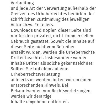
Verbreitung
und jede Art der Verwertung außerhalb der
Grenzen des Urheberrechtes bedürfen der
schriftlichen Zustimmung des jeweiligen
Autors bzw. Erstellers.
Downloads und Kopien dieser Seite sind
nur für den privaten, nicht kommerziellen
Gebrauch gestattet. Soweit die Inhalte auf
dieser Seite nicht vom Betreiber
erstellt wurden, werden die Urheberrechte
Dritter beachtet. Insbesondere werden
Inhalte Dritter als solche gekennzeichnet.
Sollten Sie trotzdem auf eine
Urheberrechtsverletzung
aufmerksam werden, bitten wir um einen
entsprechenden Hinweis. Bei
Bekanntwerden von Rechtsverletzungen
werden wir derartige
Inhalte umgehend entfernen.