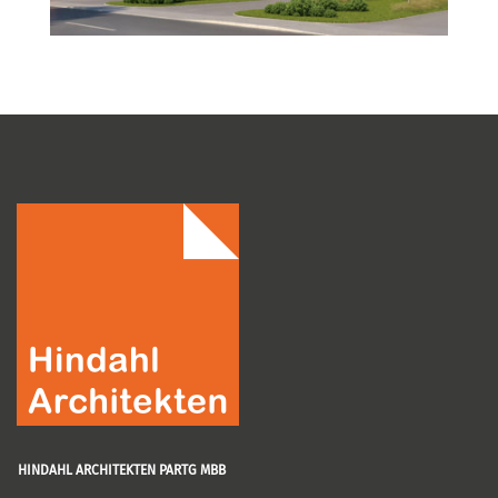
HINDAHL ARCHITEKTEN PARTG MBB