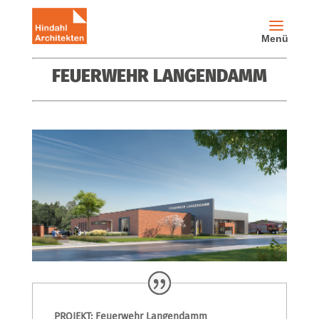
FEUERWEHR LANGENDAMM
PROJEKT: Feuerwehr Langendamm