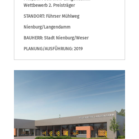
Wettbewerb 2. Preisträger
STANDORT: Führser Mühlweg
Nienburg/Langendamm
BAUHERR: Stadt Nienburg/Weser
PLANUNG/AUSFÜHRUNG: 2019